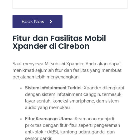
Book Now
Fitur dan Fasilitas Mobil
Xpander di Cirebon
Saat menyewa Mitsubishi Xpander, Anda akan dapat
menikmati sejumlah fitur dan fasilitas yang membuat
perjalanan lebih menyenangkan:
Sistem Infotainment Terkini:
Xpander dilengkapi
dengan sistem infotainment canggih, termasuk
layar sentuh, koneksi smartphone, dan sistem
audio yang memukau.
Fitur Keamanan Utama:
Keamanan menjadi
prioritas dengan fitur-fitur seperti pengereman
anti-blokir (ABS), kantong udara ganda, dan
sensor parkir.