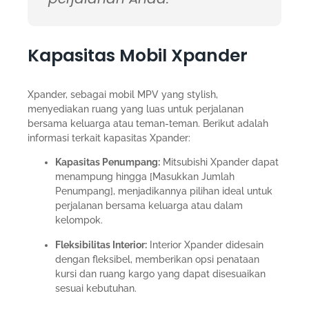
Kapasitas Mobil Xpander
Xpander, sebagai mobil MPV yang stylish,
menyediakan ruang yang luas untuk perjalanan
bersama keluarga atau teman-teman. Berikut adalah
informasi terkait kapasitas Xpander:
Kapasitas Penumpang:
Mitsubishi Xpander dapat
menampung hingga [Masukkan Jumlah
Penumpang], menjadikannya pilihan ideal untuk
perjalanan bersama keluarga atau dalam
kelompok.
Fleksibilitas Interior:
Interior Xpander didesain
dengan fleksibel, memberikan opsi penataan
kursi dan ruang kargo yang dapat disesuaikan
sesuai kebutuhan.