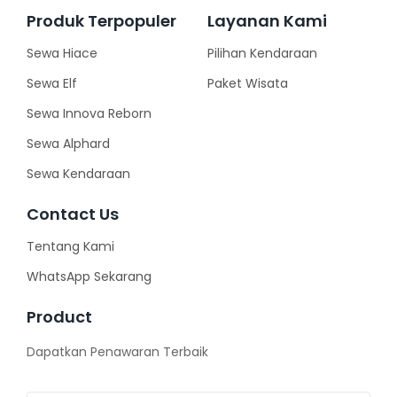
Produk Terpopuler
Layanan Kami
Sewa Hiace
Pilihan Kendaraan
Sewa Elf
Paket Wisata
Sewa Innova Reborn
Sewa Alphard
Sewa Kendaraan
Contact Us
Tentang Kami
WhatsApp Sekarang
Product
Dapatkan Penawaran Terbaik