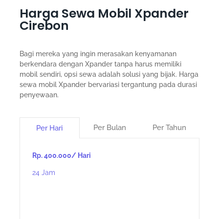
Harga Sewa Mobil Xpander
Cirebon
Bagi mereka yang ingin merasakan kenyamanan
berkendara dengan Xpander tanpa harus memiliki
mobil sendiri, opsi sewa adalah solusi yang bijak. Harga
sewa mobil Xpander bervariasi tergantung pada durasi
penyewaan.
Per Bulan
Per Tahun
Per Hari
Rp. 400.000/ Hari
24 Jam