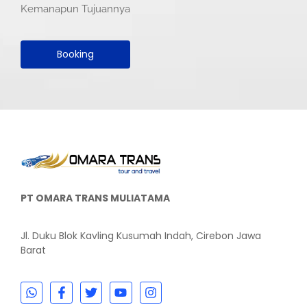
Kemanapun Tujuannya
Booking
PT OMARA TRANS MULIATAMA
Jl. Duku Blok Kavling Kusumah Indah, Cirebon Jawa
Barat