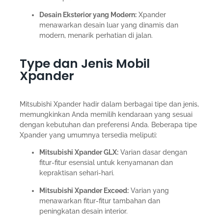
Desain Eksterior yang Modern:
Xpander
menawarkan desain luar yang dinamis dan
modern, menarik perhatian di jalan.
Type dan Jenis Mobil
Xpander
Mitsubishi Xpander hadir dalam berbagai tipe dan jenis,
memungkinkan Anda memilih kendaraan yang sesuai
dengan kebutuhan dan preferensi Anda. Beberapa tipe
Xpander yang umumnya tersedia meliputi:
Mitsubishi Xpander GLX:
Varian dasar dengan
fitur-fitur esensial untuk kenyamanan dan
kepraktisan sehari-hari.
Mitsubishi Xpander Exceed:
Varian yang
menawarkan fitur-fitur tambahan dan
peningkatan desain interior.