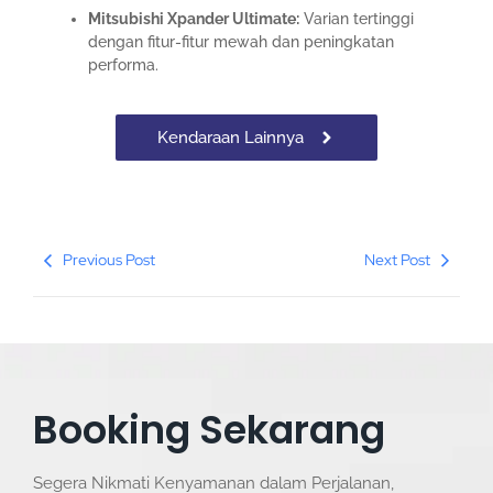
Mitsubishi Xpander Ultimate:
Varian tertinggi
dengan fitur-fitur mewah dan peningkatan
performa.
Kendaraan Lainnya
Previous Post
Next Post
Booking Sekarang
Segera Nikmati Kenyamanan dalam Perjalanan,