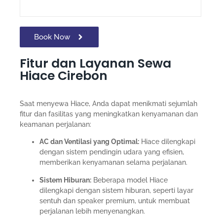
Book Now
Fitur dan Layanan Sewa
Hiace Cirebon
Saat menyewa Hiace, Anda dapat menikmati sejumlah
fitur dan fasilitas yang meningkatkan kenyamanan dan
keamanan perjalanan:
AC dan Ventilasi yang Optimal:
Hiace dilengkapi
dengan sistem pendingin udara yang efisien,
memberikan kenyamanan selama perjalanan.
Sistem Hiburan:
Beberapa model Hiace
dilengkapi dengan sistem hiburan, seperti layar
sentuh dan speaker premium, untuk membuat
perjalanan lebih menyenangkan.