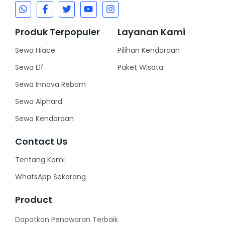
Produk Terpopuler
Layanan Kami
Sewa Hiace
Pilihan Kendaraan
Sewa Elf
Paket Wisata
Sewa Innova Reborn
Sewa Alphard
Sewa Kendaraan
Contact Us
Tentang Kami
WhatsApp Sekarang
Product
Dapatkan Penawaran Terbaik