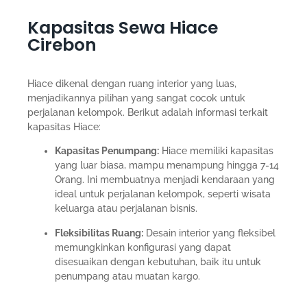
Kapasitas Sewa Hiace
Cirebon
Hiace dikenal dengan ruang interior yang luas,
menjadikannya pilihan yang sangat cocok untuk
perjalanan kelompok. Berikut adalah informasi terkait
kapasitas Hiace:
Kapasitas Penumpang:
Hiace memiliki kapasitas
yang luar biasa, mampu menampung hingga 7-14
Orang. Ini membuatnya menjadi kendaraan yang
ideal untuk perjalanan kelompok, seperti wisata
keluarga atau perjalanan bisnis.
Fleksibilitas Ruang:
Desain interior yang fleksibel
memungkinkan konfigurasi yang dapat
disesuaikan dengan kebutuhan, baik itu untuk
penumpang atau muatan kargo.