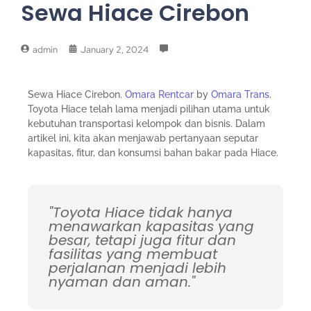
Sewa Hiace Cirebon
admin
January 2, 2024
Sewa Hiace Cirebon.
Omara Rentcar
by
Omara Trans
.
Toyota Hiace telah lama menjadi pilihan utama untuk
kebutuhan transportasi kelompok dan bisnis. Dalam
artikel ini, kita akan menjawab pertanyaan seputar
kapasitas, fitur, dan konsumsi bahan bakar pada Hiace.
"Toyota Hiace tidak hanya
menawarkan kapasitas yang
besar, tetapi juga fitur dan
fasilitas yang membuat
perjalanan menjadi lebih
nyaman dan aman."