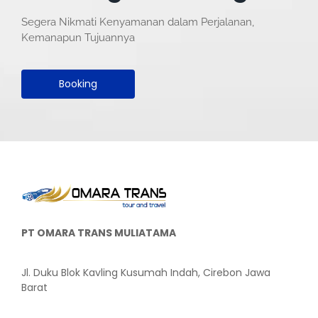
Segera Nikmati Kenyamanan dalam Perjalanan,
Kemanapun Tujuannya
Booking
PT OMARA TRANS MULIATAMA
Jl. Duku Blok Kavling Kusumah Indah, Cirebon Jawa
Barat