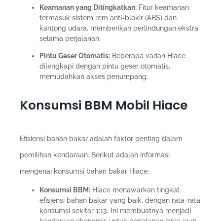
Keamanan yang Ditingkatkan:
Fitur keamanan
termasuk sistem rem anti-blokir (ABS) dan
kantong udara, memberikan perlindungan ekstra
selama perjalanan.
Pintu Geser Otomatis:
Beberapa varian Hiace
dilengkapi dengan pintu geser otomatis,
memudahkan akses penumpang.
Konsumsi BBM Mobil Hiace
Efisiensi bahan bakar adalah faktor penting dalam
pemilihan kendaraan. Berikut adalah informasi
mengenai konsumsi bahan bakar Hiace:
Konsumsi BBM:
Hiace menawarkan tingkat
efisiensi bahan bakar yang baik, dengan rata-rata
konsumsi sekitar 1:13. Ini membuatnya menjadi