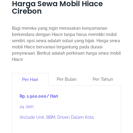
Harga Sewa Mobil Hiace
Cirebon
Bagi mereka yang ingin merasakan kenyamanan
berkendara dengan Hiace tanpa harus memiliki mobil
sendiri, opsi sewa adalah solusi yang bijak. Harga sewa
mobil Hiace bervariasi tergantung pada durasi
penyewaan. Berikut adalah perkiraan harga sewa mobil
Hiace
Per Bulan
Per Tahun
Per Hari
Rp. 1.500.000/ Hari
24 Jam
(Include Unit, BBM, Driver) Dalam Kota