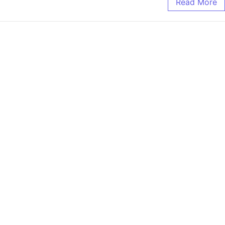
Read More